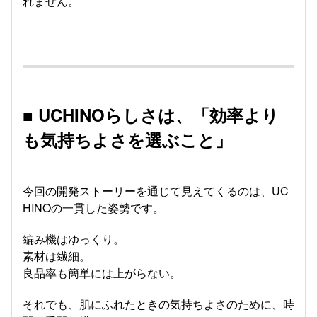
れません。
■ UCHINOらしさは、「効率より
も気持ちよさを選ぶこと」
今回の開発ストーリーを通じて見えてくるのは、UC
HINOの一貫した姿勢です。
編み機はゆっくり。
素材は繊細。
良品率も簡単には上がらない。
それでも、肌にふれたときの気持ちよさのために、時