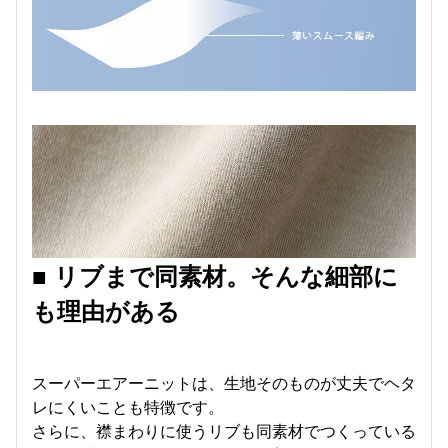
■ リブまで同素材。そんな細部に
も理由がある
スーパーエアーニットは、生地そのものが丈夫でヘタ
レにくいことも特徴です。
さらに、襟まわりに使うリブも同素材でつくっている