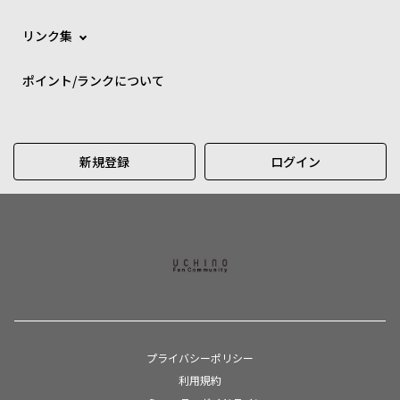
リンク集
ポイント/ランクについて
新規登録
ログイン
プライバシーポリシー
利用規約