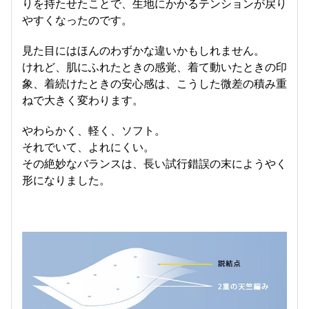
りを持たせたことで、生地にかかるテンションが戻り
やすくなったのです。
見た目にはほんのわずかな違いかもしれません。
けれど、肌にふれたときの感覚、着て動いたときの印
象、着続けたときの安心感は、こうした微差の積み重
ねで大きく変わります。
やわらかく、軽く、ソフト。
それでいて、よれにくい。
その絶妙なバランスは、長い試行錯誤の末にようやく
形になりました。