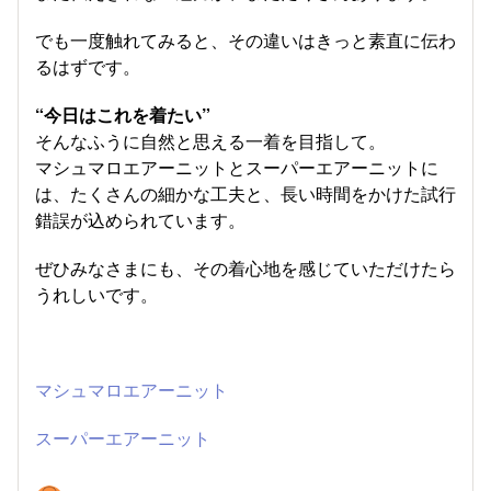
でも一度触れてみると、その違いはきっと素直に伝わ
るはずです。
“今日はこれを着たい”
そんなふうに自然と思える一着を目指して。
マシュマロエアーニットとスーパーエアーニットに
は、たくさんの細かな工夫と、長い時間をかけた試行
錯誤が込められています。
ぜひみなさまにも、その着心地を感じていただけたら
うれしいです。
マシュマロエアーニット
スーパーエアーニット