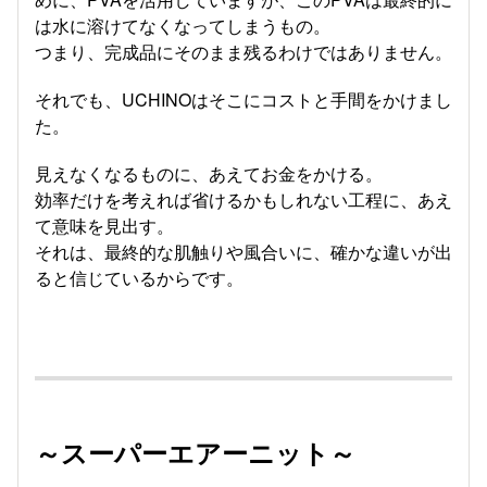
は水に溶けてなくなってしまうもの。
つまり、完成品にそのまま残るわけではありません。
それでも、UCHINOはそこにコストと手間をかけまし
た。
見えなくなるものに、あえてお金をかける。
効率だけを考えれば省けるかもしれない工程に、あえ
て意味を見出す。
それは、最終的な肌触りや風合いに、確かな違いが出
ると信じているからです。
～スーパーエアーニット～