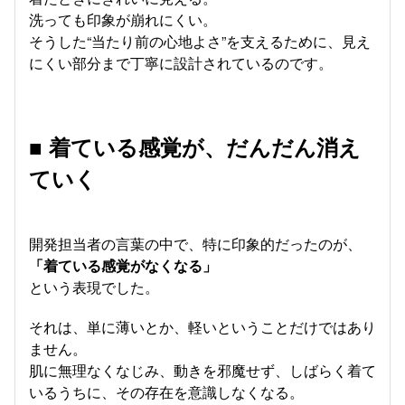
洗っても印象が崩れにくい。
そうした“当たり前の心地よさ”を支えるために、見え
にくい部分まで丁寧に設計されているのです。
■ 着ている感覚が、だんだん消え
ていく
開発担当者の言葉の中で、特に印象的だったのが、
「着ている感覚がなくなる」
という表現でした。
それは、単に薄いとか、軽いということだけではあり
ません。
肌に無理なくなじみ、動きを邪魔せず、しばらく着て
いるうちに、その存在を意識しなくなる。