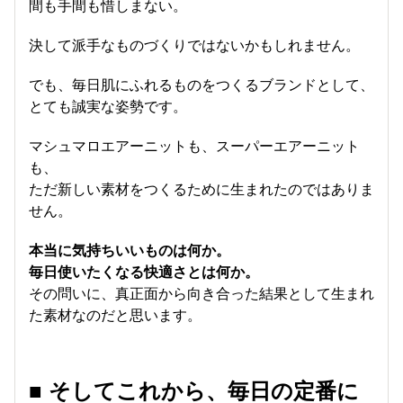
間も手間も惜しまない。
決して派手なものづくりではないかもしれません。
でも、毎日肌にふれるものをつくるブランドとして、
とても誠実な姿勢です。
マシュマロエアーニットも、スーパーエアーニット
も、
ただ新しい素材をつくるために生まれたのではありま
せん。
本当に気持ちいいものは何か。
毎日使いたくなる快適さとは何か。
その問いに、真正面から向き合った結果として生まれ
た素材なのだと思います。
■ そしてこれから、毎日の定番に