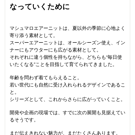
なっていくために
マシュマロエアーニットは、夏以外の季節に心地よく
寄り添う素材として。
スーパーエアーニットは、オールシーズン使え、イン
ナーにもアウターにも広がる素材として。
それぞれに違う個性を持ちながら、どちらも“毎日使
いたくなる”ことを目指して育てられてきました。
年齢を問わず着てもらえること。
若い世代にも自然に受け入れられるデザインであるこ
と。
シリーズとして、これからさらに広がっていくこと。
開発や企画の現場では、すでに次の展開も見据えてい
るそうです。
まだ伝えきれない魅力が、まだたくさんあります。