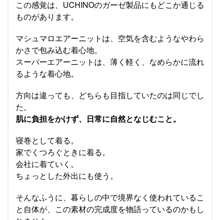
この感覚は、UCHINOのガーゼ製品にもどこか通じる
ものがあります。
マシュマロエアーニットは、空気を含むようなやわら
かさで包み込む着心地。
スーパーエアーニットは、薄く軽く、なめらかに流れ
るような着心地。
方向は違っても、どちらも目指していたのは同じでし
た。
肌に負担をかけず、日常に自然となじむこと。
寝巻として着る。
家でくつろぐときに着る。
会社に着ていく。
ちょっとした外出にも使う。
そんなふうに、暮らしの中で境界なく使われているこ
と自体が、この素材の完成度を物語っているのかもし