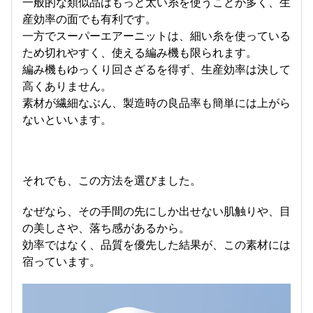
一般的な類似品はもっと太い糸を使うことが多く、生
産効率の面でも有利です。
一方でスーパーエアーニットは、細い糸を使っている
ため切れやすく、使える編み機も限られます。
編み機もゆっくり回さざるを得ず、生産効率は決して
高くありません。
素材が繊細なぶん、製造時の良品率も簡単には上がら
ないといいます。
それでも、この方法を選びました。
なぜなら、その手間の先にしか出せない肌触りや、目
の美しさや、落ち感があるから。
効率ではなく、品質を優先した結果が、この素材には
宿っています。