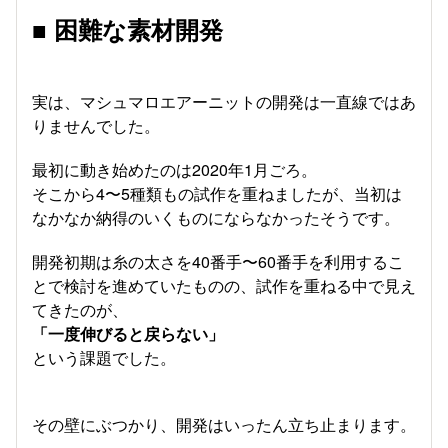
■ 困難な素材開発
実は、マシュマロエアーニットの開発は一直線ではあ
りませんでした。
最初に動き始めたのは2020年1月ごろ。
そこから4〜5種類もの試作を重ねましたが、当初は
なかなか納得のいくものにならなかったそうです。
開発初期は糸の太さを40番手〜60番手を利用するこ
とで検討を進めていたものの、試作を重ねる中で見え
てきたのが、
「一度伸びると戻らない」
という課題でした。
その壁にぶつかり、開発はいったん立ち止まります。