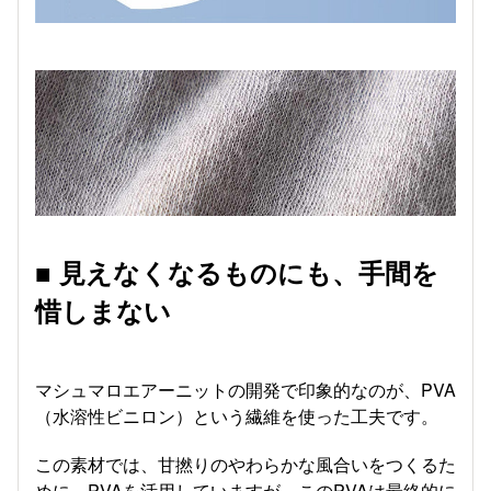
■ 見えなくなるものにも、手間を
惜しまない
マシュマロエアーニットの開発で印象的なのが、PVA
（水溶性ビニロン）という繊維を使った工夫です。
この素材では、甘撚りのやわらかな風合いをつくるた
めに、PVAを活用していますが、このPVAは最終的に