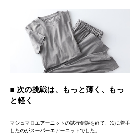
■ 次の挑戦は、もっと薄く、もっ
と軽く
マシュマロエアーニットの試行錯誤を経て、次に着手
したのがスーパーエアーニットでした。