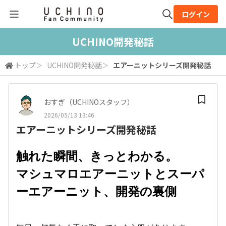
ログイン
全体検索
UCHINO開発秘話
トップ
＞
UCHINO開発秘話
＞
エアーニットシリーズ開発秘話
検索
おすぎ（UCHINOスタッフ）
2026/05/13 13:46
エアーニットシリーズ開発秘話
触れた瞬間、きっとわかる。
マシュマロエアーニットとスーパ
ーエアーニット、開発の裏側