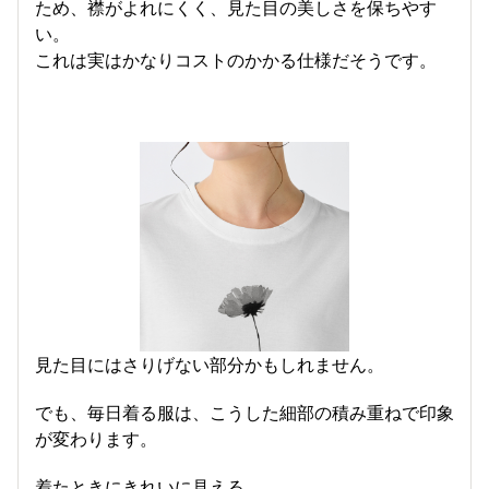
ため、襟がよれにくく、見た目の美しさを保ちやす
い。
これは実はかなりコストのかかる仕様だそうです。
見た目にはさりげない部分かもしれません。
でも、毎日着る服は、こうした細部の積み重ねで印象
が変わります。
着たときにきれいに見える。