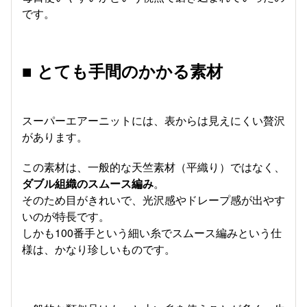
です。
■ とても手間のかかる素材
スーパーエアーニットには、表からは見えにくい贅沢
があります。
この素材は、一般的な天竺素材（平織り）ではなく、
ダブル組織のスムース編み
。
そのため目がきれいで、光沢感やドレープ感が出やす
いのが特長です。
しかも100番手という細い糸でスムース編みという仕
様は、かなり珍しいものです。