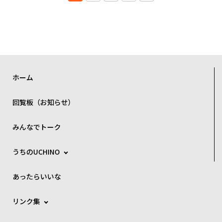
ホーム
回覧板（お知らせ）
みんなでトーク
うちのUCHINO
あったらいいな
リンク集