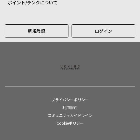
ポイント/ランクについて
新規登録
ログイン
プライバシーポリシー
利用規約
コミュニティガイドライン
Cookieポリシー