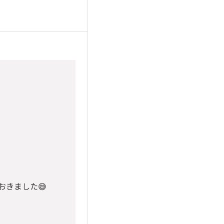
おきました😅