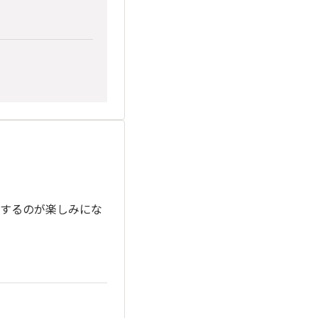
するのが楽しみにな