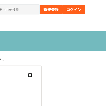
新規登録
ログイン
の）
..