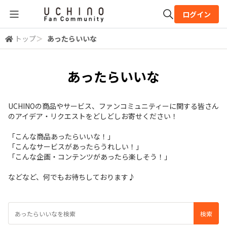
ログイン
トップ
＞
あったらいいな
全体検索
あったらいいな
検索
UCHINOの商品やサービス、ファンコミュニティーに関する皆さん
のアイデア・リクエストをどしどしお寄せください！
「こんな商品あったらいいな！」
「こんなサービスがあったらうれしい！」
「こんな企画・コンテンツがあったら楽しそう！」
などなど、何でもお待ちしております♪