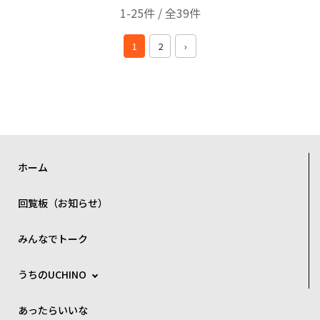
1-25件 / 全39件
1
2
›
ホーム
回覧板（お知らせ）
みんなでトーク
うちのUCHINO
あったらいいな