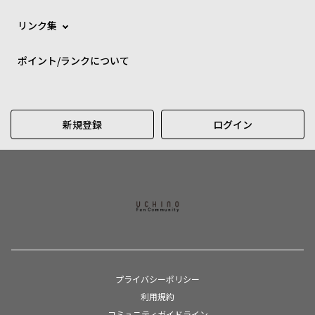
リンク集
ポイント/ランクについて
新規登録
ログイン
プライバシーポリシー
利用規約
コミュニティガイドライン