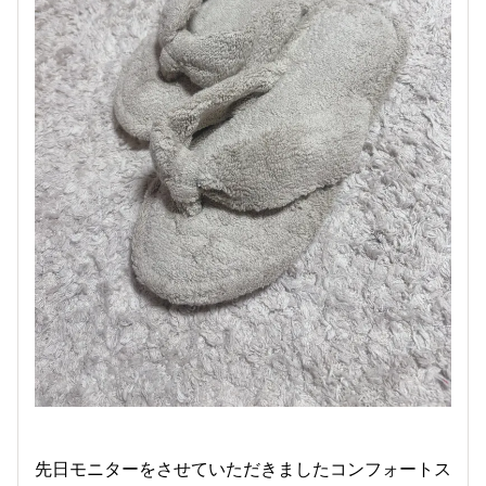
先日モニターをさせていただきましたコンフォートス