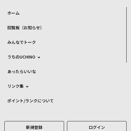
ホーム
回覧板（お知らせ）
みんなでトーク
うちのUCHINO
あったらいいな
リンク集
ポイント/ランクについて
新規登録
ログイン