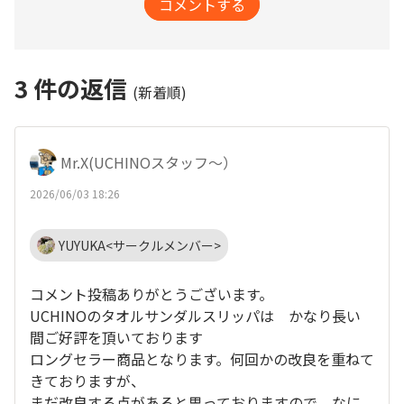
コメントする
3
件の返信
(新着順)
Mr.X(UCHINOスタッフ～）
2026/06/03 18:26
YUYUKA<サークルメンバー>
コメント投稿ありがとうございます。
UCHINOのタオルサンダルスリッパは かなり長い
間ご好評を頂いております
ロングセラー商品となります。何回かの改良を重ねて
きておりますが、
まだ改良する点があると思っておりますので なに