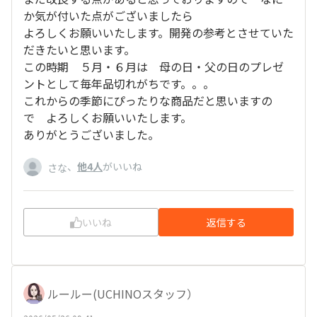
か気が付いた点がございましたら
よろしくお願いいたします。開発の参考とさせていた
だきたいと思います。
この時期 ５月・６月は 母の日・父の日のプレゼ
ントとして毎年品切れがちです。。。
これからの季節にぴったりな商品だと思いますの
で よろしくお願いいたします。
ありがとうございました。
、
他4人
がいいね
さな
いいね
返信する
ルールー(UCHINOスタッフ）