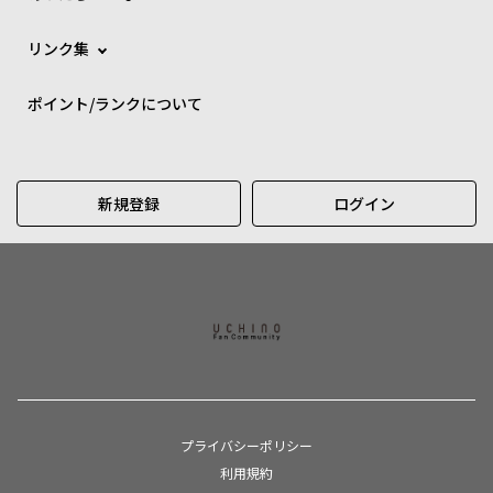
リンク集
ポイント/ランクについて
新規登録
ログイン
プライバシーポリシー
利用規約