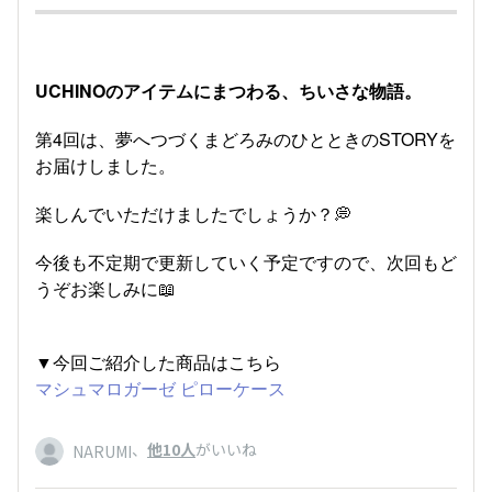
UCHINOのアイテムにまつわる、ちいさな物語。
第4回は、夢へつづくまどろみのひとときのSTORYを
お届けしました。
楽しんでいただけましたでしょうか？💭
今後も不定期で更新していく予定ですので、次回もど
うぞお楽しみに📖
▼今回ご紹介した商品はこちら
マシュマロガーゼ ピローケース
、
他10人
がいいね
NARUMI