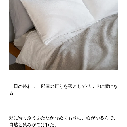
一日の終わり、部屋の灯りを落としてベッドに横にな
る。
頬に寄り添うあたたかなぬくもりに、心がゆるんで、
自然と笑みがこぼれた。