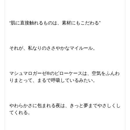
“肌に直接触れるものは、素材にもこだわる”
それが、私なりのささやかなマイルール。
マシュマロガーゼ®のピローケースは、空気をふんわ
りまとって、まるで呼吸しているみたい。
やわらかさに包まれる夜は、きっと夢までやさしくし
てくれる。