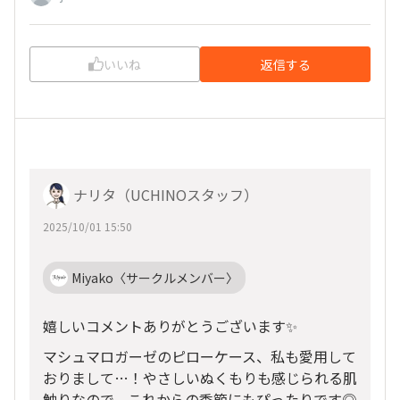
いいね
返信する
ナリタ（UCHINOスタッフ）
2025/10/01 15:50
Miyako〈サークルメンバー〉
嬉しいコメントありがとうございます✨
マシュマロガーゼのピローケース、私も愛用して
おりまして…！やさしいぬくもりも感じられる肌
触りなので、これからの季節にもぴったりです◎