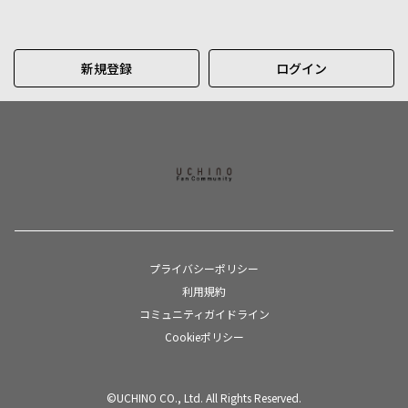
新規登録
ログイン
プライバシーポリシー
利用規約
コミュニティガイドライン
Cookieポリシー
©UCHINO CO., Ltd. All Rights Reserved.