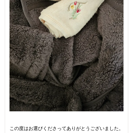
この度はお選びくださってありがとうございました。