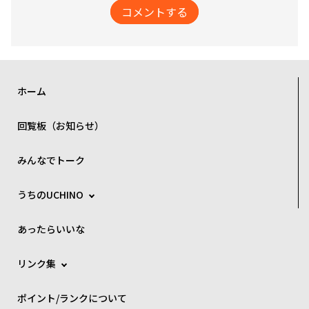
コメントする
ホーム
回覧板（お知らせ）
みんなでトーク
うちのUCHINO
あったらいいな
リンク集
ポイント/ランクについて