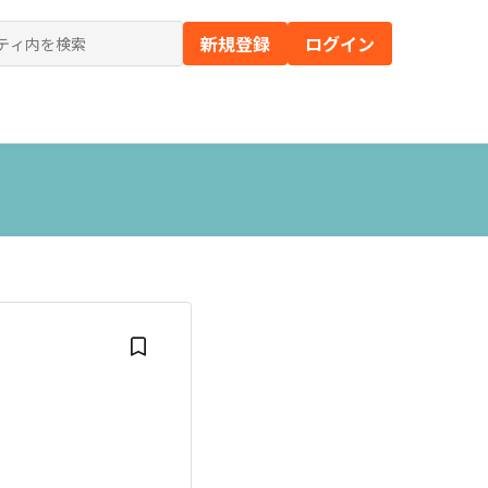
新規登録
ログイン
の）