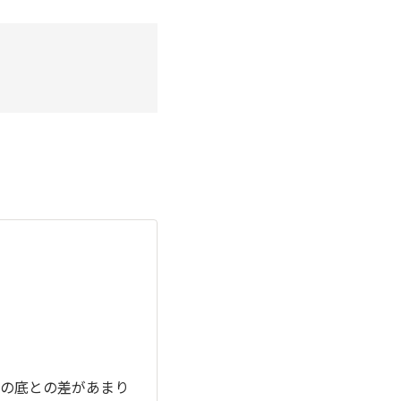
の底との差があまり