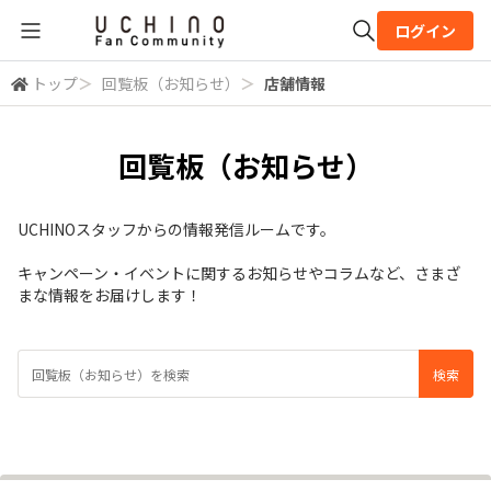
ログイン
トップ
＞
回覧板（お知らせ）
＞
店舗情報
全体検索
回覧板（お知らせ）
検索
UCHINOスタッフからの情報発信ルームです。
キャンペーン・イベントに関するお知らせやコラムなど、さまざ
まな情報をお届けします！