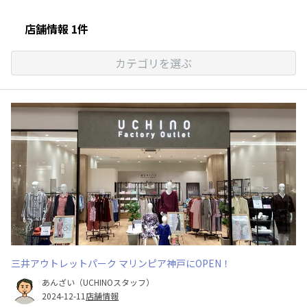
店舗情報 1件
カテゴリを選ぶ
三井アウトレットパーク マリンピア神戸にOPEN！
あんざい（UCHINOスタッフ）
2024-12-11
店舗情報