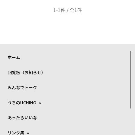
1-1件 / 全1件
ホーム
回覧板（お知らせ）
みんなでトーク
うちのUCHINO
あったらいいな
リンク集