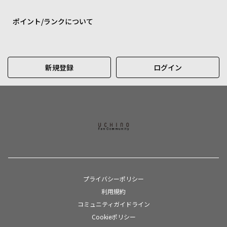
ポイント/ランクについて
新規登録
ログイン
プライバシーポリシー
利用規約
コミュニティガイドライン
Cookieポリシー