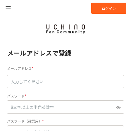
ログイン
メールアドレスで登録
メールアドレス
パスワード
パスワード（確認用）