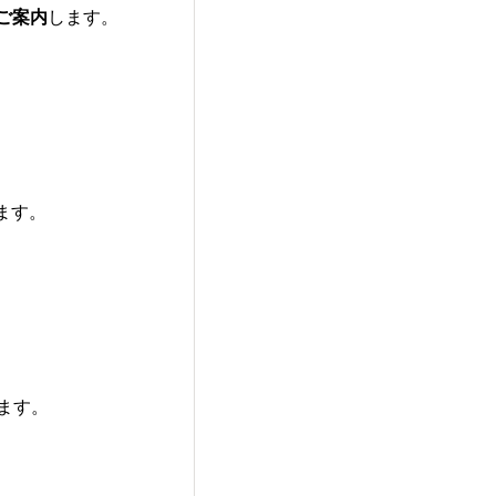
てご案内
します。
ます。
ます。