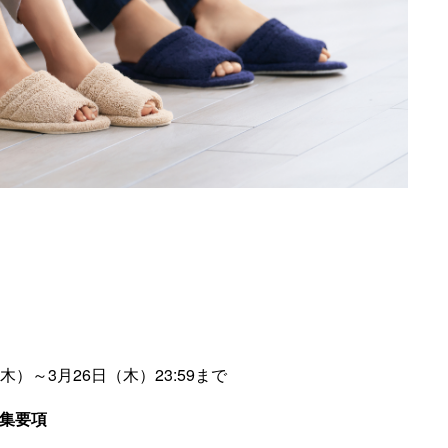
（木）～3月26日（木）23:59まで
募集要項