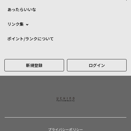
あったらいいな
リンク集
ポイント/ランクについて
新規登録
ログイン
プライバシーポリシー