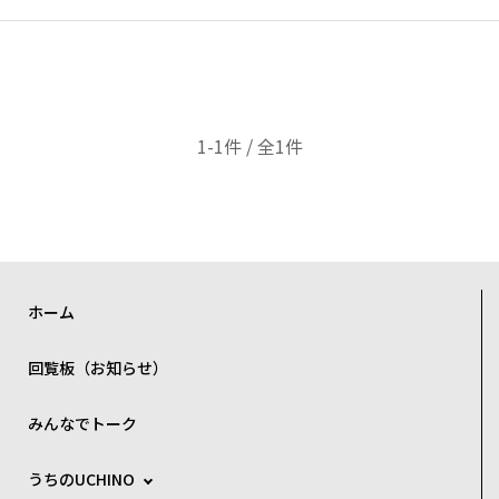
1-1件 / 全1件
ホーム
回覧板（お知らせ）
みんなでトーク
うちのUCHINO