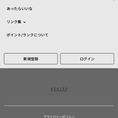
あったらいいな
リンク集
ポイント/ランクについて
新規登録
ログイン
プライバシーポリシー