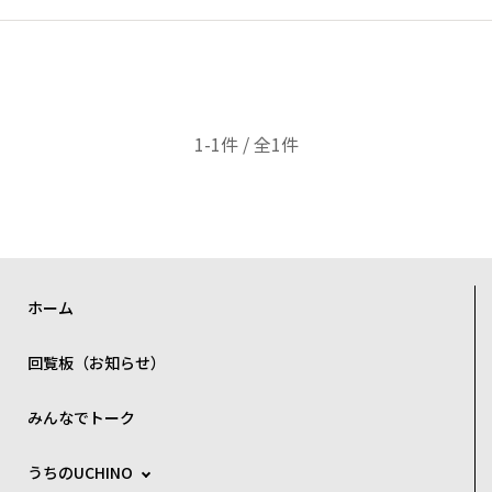
1-1件 / 全1件
ホーム
回覧板（お知らせ）
みんなでトーク
うちのUCHINO